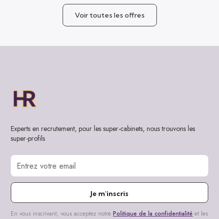
Voir toutes les offres
Experts en recrutement, pour les super-cabinets, nous trouvons les
super-profils
Je m'inscris
En vous inscrivant, vous acceptez notre
Politique de la confidentialité
et les