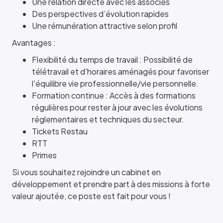
Une relation directe avec les associés
Des perspectives d’évolution rapides
Une rémunération attractive selon profil
Avantages :
Flexibilité du temps de travail : Possibilité de
télétravail et d'horaires aménagés pour favoriser
l'équilibre vie professionnelle/vie personnelle. ​
Formation continue : Accès à des formations
régulières pour rester à jour avec les évolutions
réglementaires et techniques du secteur. ​
Tickets Restau
RTT
Primes
Si vous souhaitez rejoindre un cabinet en
développement et prendre part à des missions à forte
valeur ajoutée, ce poste est fait pour vous !