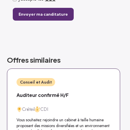
Offres similaires
Conseil et Audit
Auditeur confirmé H/F
Créteil
CDI
Vous souhaitez rejoindre un cabinet à taille humaine
proposant des missions diversifiées et un environnement