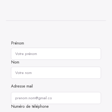
Prénom
Nom
Adresse mail
Numéro de téléphone