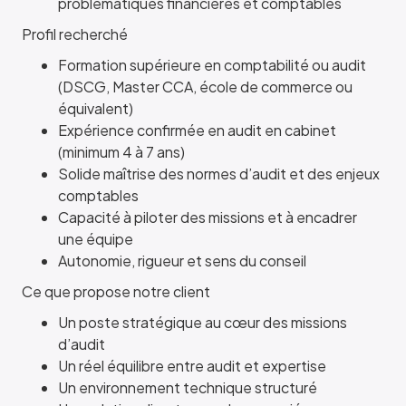
problématiques financières et comptables
Profil recherché
Formation supérieure en comptabilité ou audit
(DSCG, Master CCA, école de commerce ou
équivalent)
Expérience confirmée en audit en cabinet
(minimum 4 à 7 ans)
Solide maîtrise des normes d’audit et des enjeux
comptables
Capacité à piloter des missions et à encadrer
une équipe
Autonomie, rigueur et sens du conseil
Ce que propose notre client
Un poste stratégique au cœur des missions
d’audit
Un réel équilibre entre audit et expertise
Un environnement technique structuré