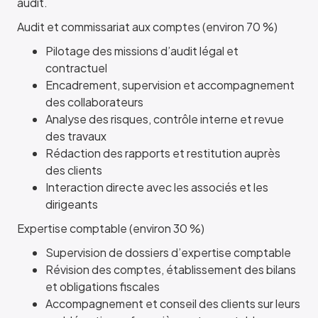
audit.
Audit et commissariat aux comptes (environ 70 %)
Pilotage des missions d’audit légal et
contractuel
Encadrement, supervision et accompagnement
des collaborateurs
Analyse des risques, contrôle interne et revue
des travaux
Rédaction des rapports et restitution auprès
des clients
Interaction directe avec les associés et les
dirigeants
Expertise comptable (environ 30 %)
Supervision de dossiers d’expertise comptable
Révision des comptes, établissement des bilans
et obligations fiscales
Accompagnement et conseil des clients sur leurs