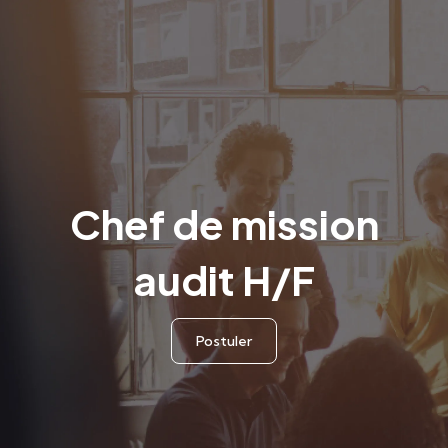
Chef de mission
audit H/F
Postuler