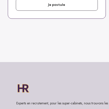
Je postule
Experts en recrutement, pour les super-cabinets, nous trouvons les 