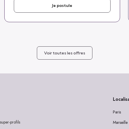
Je postule
Voir toutes les offres
Localis
Paris
super-profils
Marseille