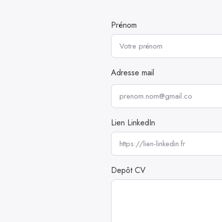
Prénom
Adresse mail
Lien LinkedIn
Depôt CV