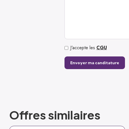
J'accepte les
CGU
Offres similaires