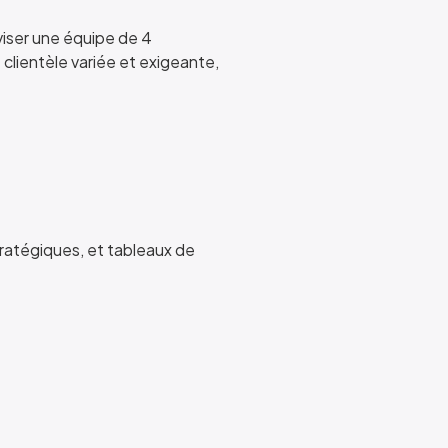
viser une équipe de 4
 clientèle variée et exigeante,
tratégiques, et tableaux de