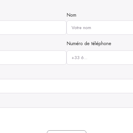
Nom
Numéro de téléphone