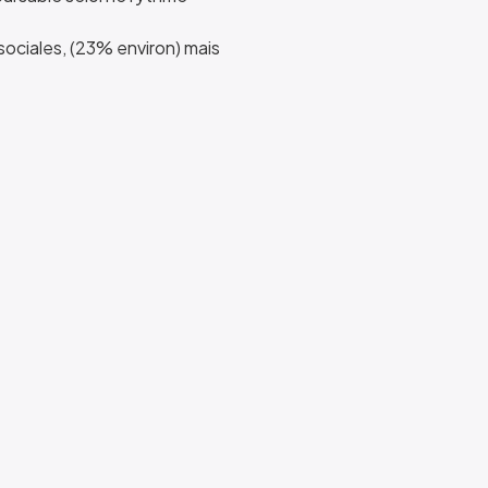
sociales, (23% environ) mais