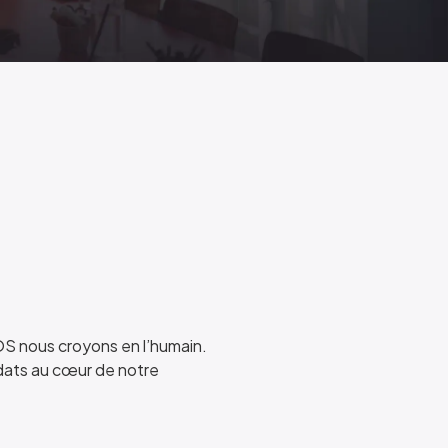
EOS nous croyons en l’humain.
dats au cœur de notre