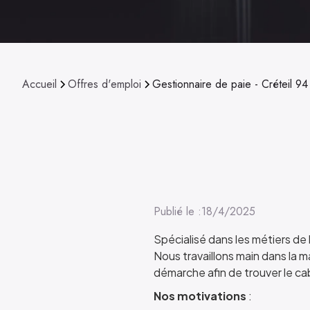
Accueil
Offres d'emploi
Gestionnaire de paie - Créteil 9
Publié le :
18/4/2025
Spécialisé dans les métiers de 
Nous travaillons main dans la
démarche afin de trouver le
Nos motivations
: