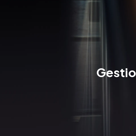
Gestio