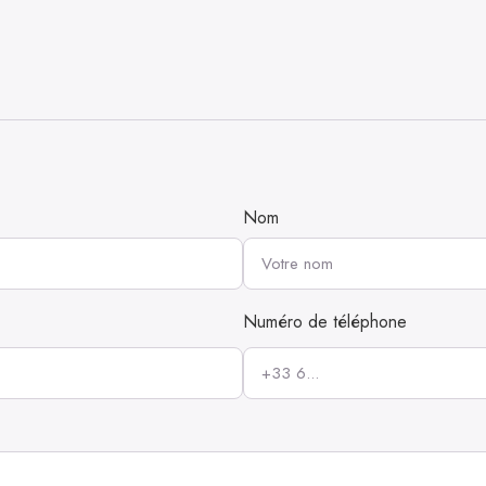
Nom
Numéro de téléphone