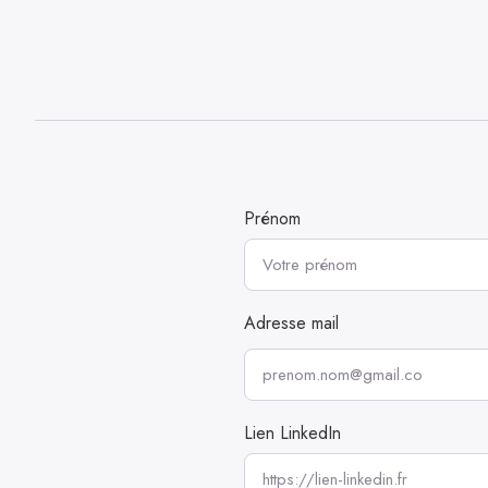
Prénom
Adresse mail
Lien LinkedIn