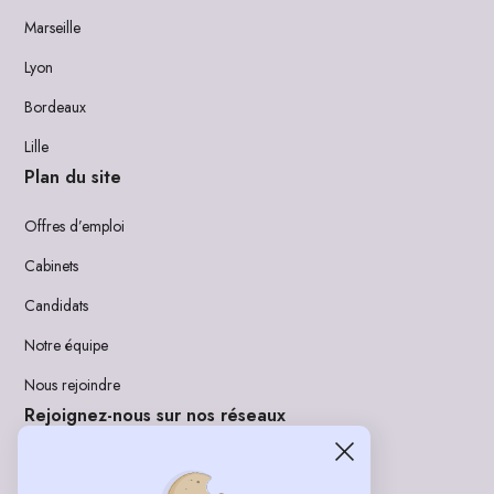
Marseille
Lyon
Bordeaux
Lille
Plan du site
Offres d’emploi
Cabinets
Candidats
Notre équipe
Nous rejoindre
Rejoignez-nous sur nos réseaux
LinkedIn