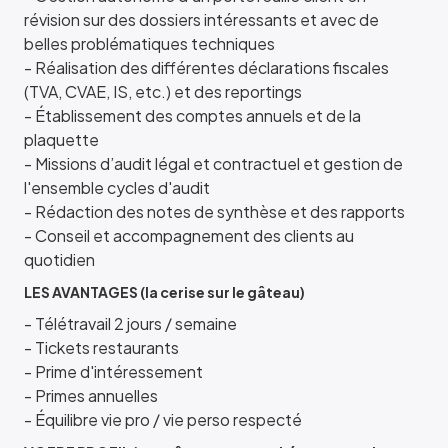
révision sur des dossiers intéressants et avec de
belles problématiques techniques
- Réalisation des différentes déclarations fiscales
(TVA, CVAE, IS, etc.) et des reportings
- Établissement des comptes annuels et de la
plaquette
- Missions d’audit légal et contractuel et gestion de
l'ensemble cycles d'audit
- Rédaction des notes de synthèse et des rapports
- Conseil et accompagnement des clients au
quotidien
LES AVANTAGES (la cerise sur le gâteau)
- Télétravail 2 jours / semaine
- Tickets restaurants
- Prime d'intéressement
- Primes annuelles
- Équilibre vie pro / vie perso respecté