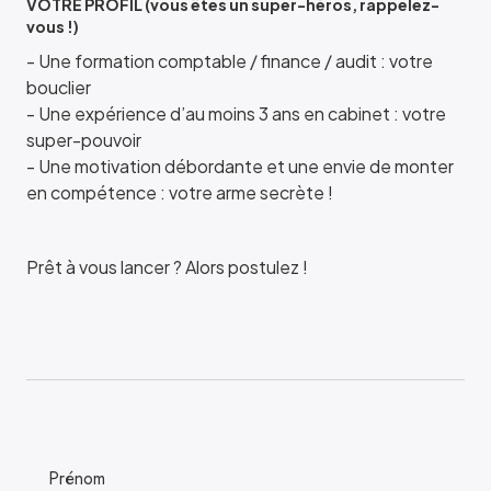
VOTRE PROFIL (vous êtes un super-héros, rappelez-
vous !)
- Une formation comptable / finance / audit : votre
bouclier
- Une expérience d’au moins 3 ans en cabinet : votre
super-pouvoir
- Une motivation débordante et une envie de monter
en compétence : votre arme secrète !
Prêt à vous lancer ? Alors postulez !
Prénom