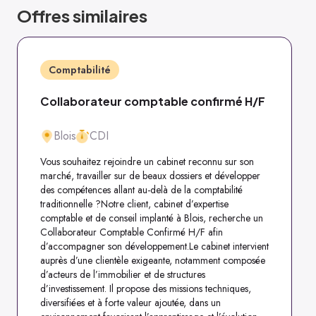
Offres similaires
Comptabilité
Collaborateur comptable confirmé H/F
Blois
CDI
Vous souhaitez rejoindre un cabinet reconnu sur son
marché, travailler sur de beaux dossiers et développer
des compétences allant au-delà de la comptabilité
traditionnelle ?Notre client, cabinet d’expertise
comptable et de conseil implanté à Blois, recherche un
Collaborateur Comptable Confirmé H/F afin
d’accompagner son développement.Le cabinet intervient
auprès d’une clientèle exigeante, notamment composée
d’acteurs de l’immobilier et de structures
d’investissement. Il propose des missions techniques,
diversifiées et à forte valeur ajoutée, dans un