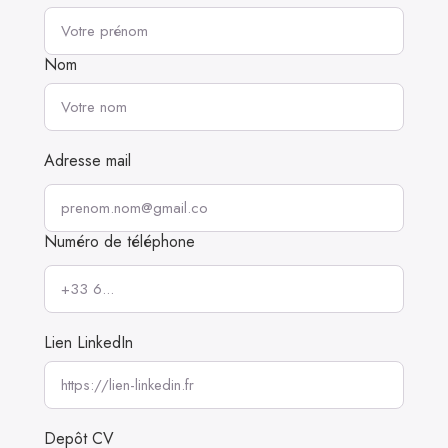
Nom
Adresse mail
Numéro de téléphone
Lien LinkedIn
Depôt CV