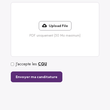
Upload File
PDF uniquement (50 Mo maximum)
J'accepte les
CGU