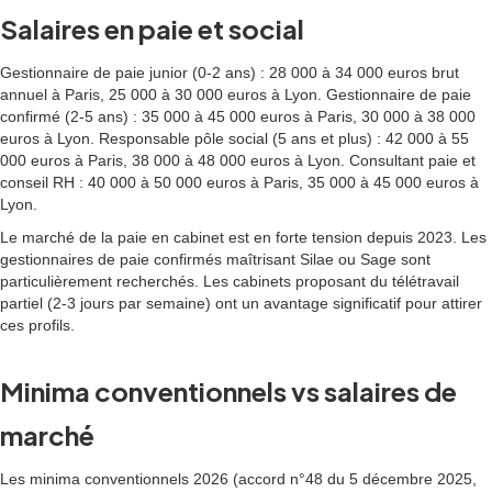
Salaires en paie et social
Gestionnaire de paie junior (0-2 ans) : 28 000 à 34 000 euros brut
annuel à Paris, 25 000 à 30 000 euros à Lyon. Gestionnaire de paie
confirmé (2-5 ans) : 35 000 à 45 000 euros à Paris, 30 000 à 38 000
euros à Lyon. Responsable pôle social (5 ans et plus) : 42 000 à 55
000 euros à Paris, 38 000 à 48 000 euros à Lyon. Consultant paie et
conseil RH : 40 000 à 50 000 euros à Paris, 35 000 à 45 000 euros à
Lyon.
Le marché de la paie en cabinet est en forte tension depuis 2023. Les
gestionnaires de paie confirmés maîtrisant Silae ou Sage sont
particulièrement recherchés. Les cabinets proposant du télétravail
partiel (2-3 jours par semaine) ont un avantage significatif pour attirer
ces profils.
Minima conventionnels vs salaires de
marché
Les minima conventionnels 2026 (accord n°48 du 5 décembre 2025,