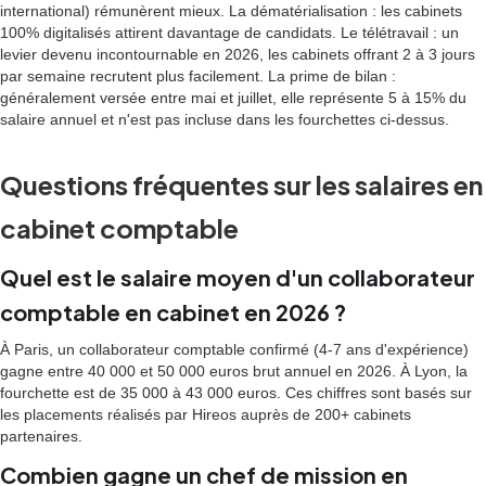
international) rémunèrent mieux. La dématérialisation : les cabinets
100% digitalisés attirent davantage de candidats. Le télétravail : un
levier devenu incontournable en 2026, les cabinets offrant 2 à 3 jours
par semaine recrutent plus facilement. La prime de bilan :
généralement versée entre mai et juillet, elle représente 5 à 15% du
salaire annuel et n'est pas incluse dans les fourchettes ci-dessus.
Questions fréquentes sur les salaires en
cabinet comptable
Quel est le salaire moyen d'un collaborateur
comptable en cabinet en 2026 ?
À Paris, un collaborateur comptable confirmé (4-7 ans d'expérience)
gagne entre 40 000 et 50 000 euros brut annuel en 2026. À Lyon, la
fourchette est de 35 000 à 43 000 euros. Ces chiffres sont basés sur
les placements réalisés par Hireos auprès de 200+ cabinets
partenaires.
Combien gagne un chef de mission en