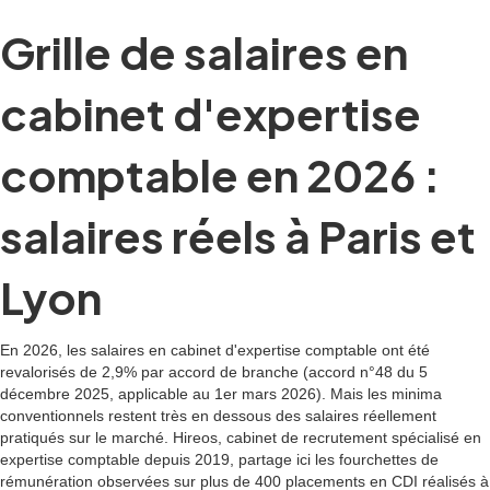
Grille de salaires en
cabinet d'expertise
comptable en 2026 :
salaires réels à Paris et
Lyon
En 2026, les salaires en cabinet d'expertise comptable ont été
revalorisés de 2,9% par accord de branche (accord n°48 du 5
décembre 2025, applicable au 1er mars 2026). Mais les minima
conventionnels restent très en dessous des salaires réellement
pratiqués sur le marché. Hireos, cabinet de recrutement spécialisé en
expertise comptable depuis 2019, partage ici les fourchettes de
rémunération observées sur plus de 400 placements en CDI réalisés à