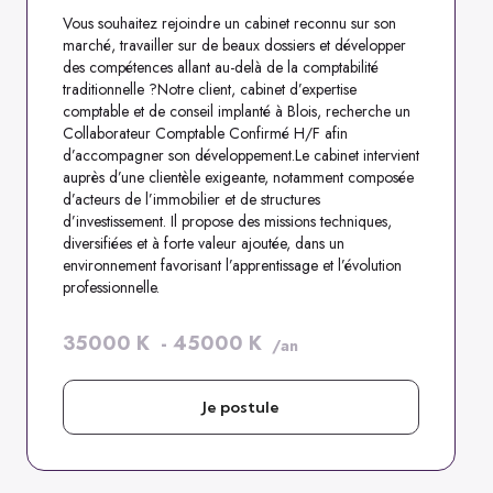
Vous souhaitez rejoindre un cabinet reconnu sur son
marché, travailler sur de beaux dossiers et développer
des compétences allant au-delà de la comptabilité
traditionnelle ?Notre client, cabinet d’expertise
comptable et de conseil implanté à Blois, recherche un
Collaborateur Comptable Confirmé H/F afin
d’accompagner son développement.Le cabinet intervient
auprès d’une clientèle exigeante, notamment composée
d’acteurs de l’immobilier et de structures
d’investissement. Il propose des missions techniques,
diversifiées et à forte valeur ajoutée, dans un
environnement favorisant l’apprentissage et l’évolution
professionnelle.
35000
K
-
45000
K
/an
Je postule