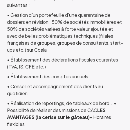
suivantes :
• Gestion d'un portefeuille d'une quarantaine de
dossiers en révision : 50% de sociétés immobilières et
50% de sociétés variées à forte valeur ajoutée et
avec de belles problématiques techniques (filiales
françaises de groupes, groupes de consultants, start-
ups etc.) sur Coala
• Établissement des déclarations fiscales courantes
(TVA, IS, CFE etc.)
• Établissement des comptes annuels
• Conseil et accompagnement des clients au
quotidien
• Réalisation de reportings, de tableaux de bord...•
Possibilité de réaliser des missions de CAC
LES
AVANTAGES (la cerise sur le gâteau)
• Horaires
flexibles