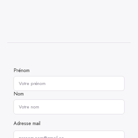
Prénom
Nom
Adresse mail