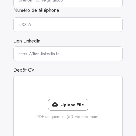
Numéro de téléphone
Lien LinkedIn
Depôt CV
Upload File
PDF uniquement (50 Mo maximum)