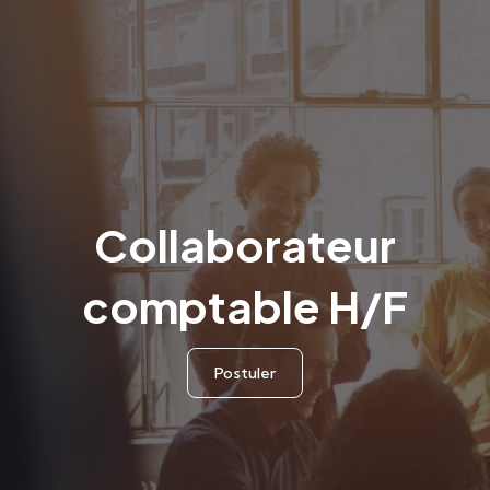
Collaborateur
comptable H/F
Postuler