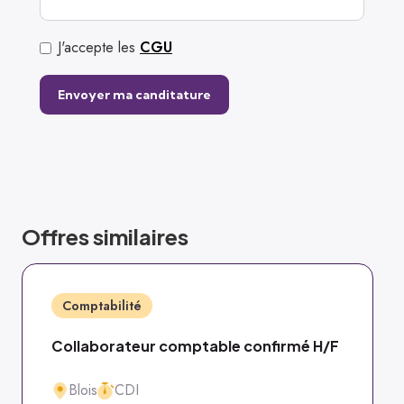
J'accepte les
CGU
Offres similaires
Comptabilité
Collaborateur comptable confirmé H/F
Blois
CDI