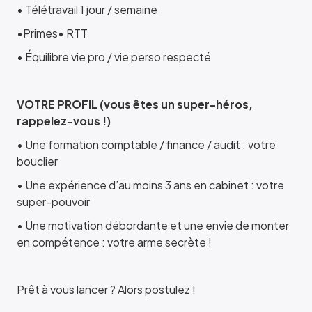
• Télétravail 1 jour / semaine
•Primes• RTT
• Équilibre vie pro / vie perso respecté
VOTRE PROFIL (vous êtes un super-héros,
rappelez-vous !)
• Une formation comptable / finance / audit : votre
bouclier
• Une expérience d’au moins 3 ans en cabinet : votre
super-pouvoir
• Une motivation débordante et une envie de monter
en compétence : votre arme secrète !
Prêt à vous lancer ? Alors postulez !