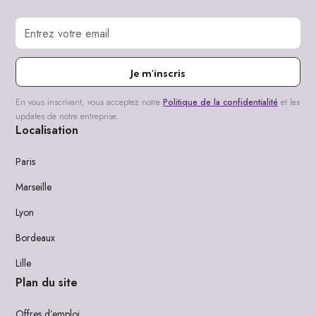
Je m'inscris
En vous inscrivant, vous acceptez notre
Politique de la confidentialité
et les
updates de notre entreprise.
Localisation
Paris
Marseille
Lyon
Bordeaux
Lille
Plan du site
Offres d’emploi