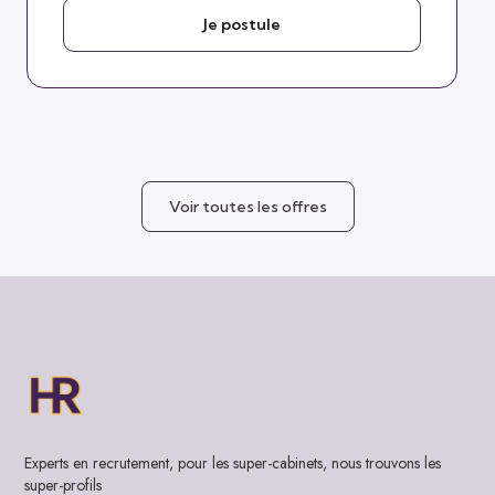
Je postule
Voir toutes les offres
Experts en recrutement, pour les super-cabinets, nous trouvons les
super-profils