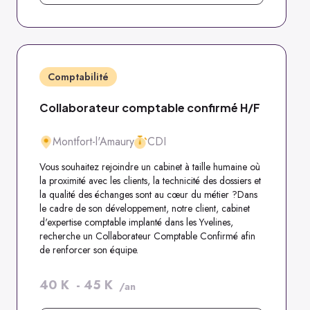
Comptabilité
Collaborateur comptable confirmé H/F
Montfort-l'Amaury
CDI
Vous souhaitez rejoindre un cabinet à taille humaine où
la proximité avec les clients, la technicité des dossiers et
la qualité des échanges sont au cœur du métier ?Dans
le cadre de son développement, notre client, cabinet
d'expertise comptable implanté dans les Yvelines,
recherche un Collaborateur Comptable Confirmé afin
de renforcer son équipe.
40
K
-
45
K
/an