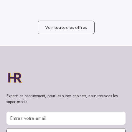
Voir toutes les offres
Experts en recrutement, pour les super-cabinets, nous trouvons les
super-profils