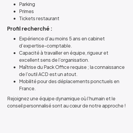
Parking
Primes
Tickets restaurant
Profil recherché :
Expérience d’au moins 5 ans en cabinet
d’expertise-comptable.
Capacité à travailler en équipe, rigueur et
excellent sens de l’organisation.
Maîtrise du Pack Office requise ; la connaissance
de l'outil ACD est un atout.
Mobilité pour des déplacements ponctuels en
France.
Rejoignez une équipe dynamique où l’humain et le
conseil personnalisé sont au cœur de notre approche !