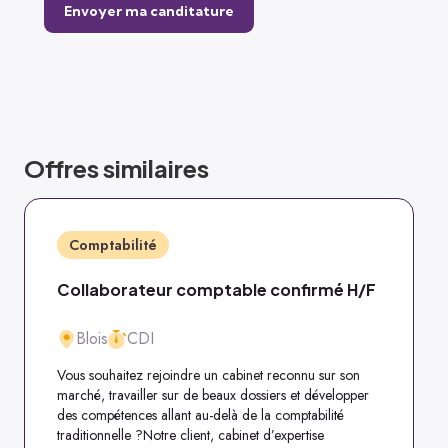
Offres similaires
Comptabilité
Collaborateur comptable confirmé H/F
Blois
CDI
Vous souhaitez rejoindre un cabinet reconnu sur son
marché, travailler sur de beaux dossiers et développer
des compétences allant au-delà de la comptabilité
traditionnelle ?Notre client, cabinet d’expertise