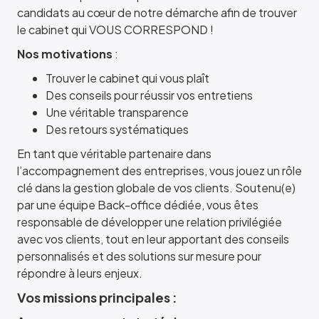
candidats au cœur de notre démarche afin de trouver
le cabinet qui VOUS CORRESPOND !
Nos motivations
:
Trouver le cabinet qui vous plaît
Des conseils pour réussir vos entretiens
Une véritable transparence
Des retours systématiques
En tant que véritable partenaire dans
l’accompagnement des entreprises, vous jouez un rôle
clé dans la gestion globale de vos clients. Soutenu(e)
par une équipe Back-office dédiée, vous êtes
responsable de développer une relation privilégiée
avec vos clients, tout en leur apportant des conseils
personnalisés et des solutions sur mesure pour
répondre à leurs enjeux.
Vos missions principales :