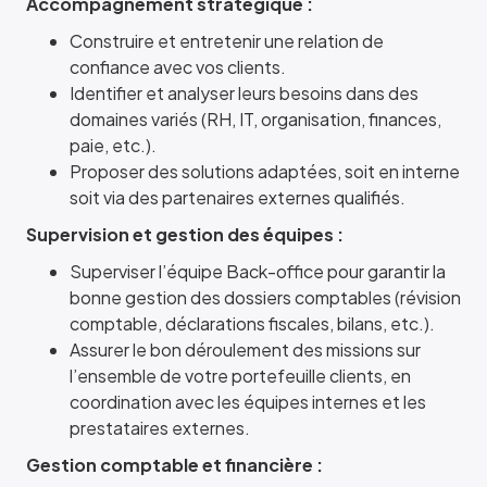
Accompagnement stratégique :
Construire et entretenir une relation de
confiance avec vos clients.
Identifier et analyser leurs besoins dans des
domaines variés (RH, IT, organisation, finances,
paie, etc.).
Proposer des solutions adaptées, soit en interne
soit via des partenaires externes qualifiés.
Supervision et gestion des équipes :
Superviser l’équipe Back-office pour garantir la
bonne gestion des dossiers comptables (révision
comptable, déclarations fiscales, bilans, etc.).
Assurer le bon déroulement des missions sur
l’ensemble de votre portefeuille clients, en
coordination avec les équipes internes et les
prestataires externes.
Gestion comptable et financière :