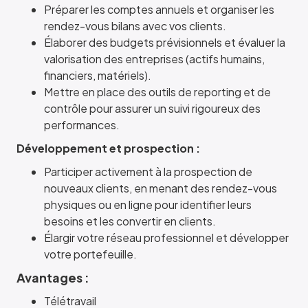
Préparer les comptes annuels et organiser les
rendez-vous bilans avec vos clients.
Élaborer des budgets prévisionnels et évaluer la
valorisation des entreprises (actifs humains,
financiers, matériels).
Mettre en place des outils de reporting et de
contrôle pour assurer un suivi rigoureux des
performances.
Développement et prospection :
Participer activement à la prospection de
nouveaux clients, en menant des rendez-vous
physiques ou en ligne pour identifier leurs
besoins et les convertir en clients.
Élargir votre réseau professionnel et développer
votre portefeuille.
Avantages :
Télétravail