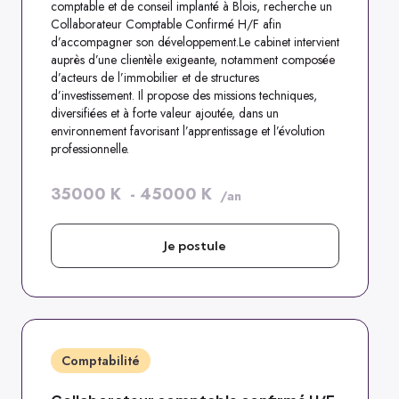
comptable et de conseil implanté à Blois, recherche un
Collaborateur Comptable Confirmé H/F afin
d’accompagner son développement.Le cabinet intervient
auprès d’une clientèle exigeante, notamment composée
d’acteurs de l’immobilier et de structures
d’investissement. Il propose des missions techniques,
diversifiées et à forte valeur ajoutée, dans un
environnement favorisant l’apprentissage et l’évolution
professionnelle.
35000
K
-
45000
K
/an
Je postule
Comptabilité