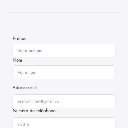
Prénom
Nom
Adresse mail
Numéro de téléphone