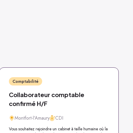
Comptabilité
Collaborateur comptable
confirmé H/F
Montfort-l'Amaury
CDI
Vous souhaitez rejoindre un cabinet à taille humaine où la