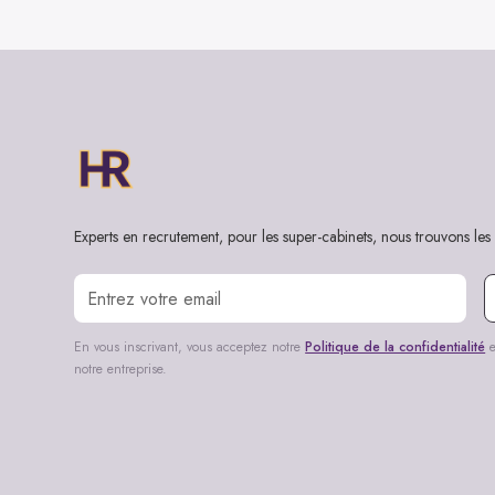
Experts en recrutement, pour les super-cabinets, nous trouvons les 
En vous inscrivant, vous acceptez notre
Politique de la confidentialité
e
notre entreprise.