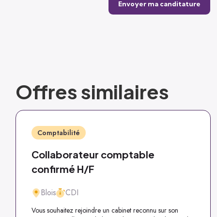
Offres similaires
Comptabilité
Collaborateur comptable
confirmé H/F
Blois
CDI
Vous souhaitez rejoindre un cabinet reconnu sur son