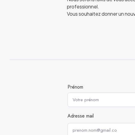
professionnel.
Vous souhaitez donner un nouve
Prénom
Adresse mail