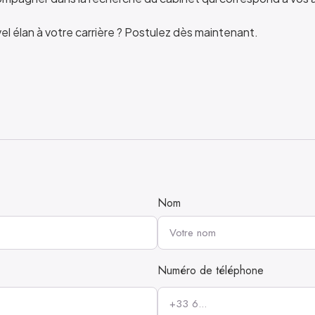
l élan à votre carrière ? Postulez dès maintenant.
Nom
Numéro de téléphone