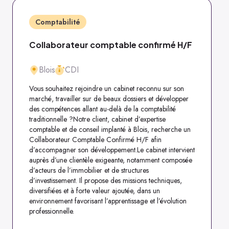
Comptabilité
Collaborateur comptable confirmé H/F
Blois
CDI
Vous souhaitez rejoindre un cabinet reconnu sur son
marché, travailler sur de beaux dossiers et développer
des compétences allant au-delà de la comptabilité
traditionnelle ?Notre client, cabinet d’expertise
comptable et de conseil implanté à Blois, recherche un
Collaborateur Comptable Confirmé H/F afin
d’accompagner son développement.Le cabinet intervient
auprès d’une clientèle exigeante, notamment composée
d’acteurs de l’immobilier et de structures
d’investissement. Il propose des missions techniques,
diversifiées et à forte valeur ajoutée, dans un
environnement favorisant l’apprentissage et l’évolution
professionnelle.