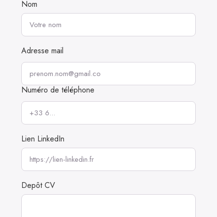
Nom
Adresse mail
Numéro de téléphone
Lien LinkedIn
Depôt CV