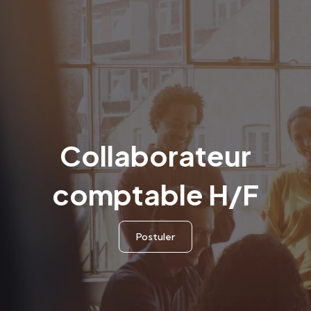
Collaborateur
comptable H/F
Postuler