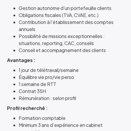
Gestion autonome d'un portefeuille clients
Obligations fiscales (TVA, CVAE, etc.)
Contribution à l'établissement des comptes
annuels
Possibilité de missions exceptionnelles :
situations, reporting, CAC, conseils
Conseil et accompagnement des clients
Avantages :
1 jour de télétravail/semaine
Équilibre vie pro/vie perso
1 semaine de RTT
Contrat 35H
Rémunération : selon profil
Profil recherché :
Formation comptable
Minimum 3 ans d'expérience en cabinet