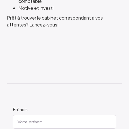
comptable
Motivé et investi
Prêt à trouver le cabinet correspondant à vos
attentes? Lancez-vous!
Prénom