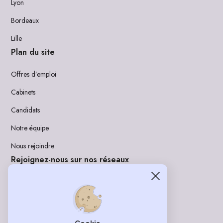
Lyon
Bordeaux
Lille
Plan du site
Offres d’emploi
Cabinets
Candidats
Notre équipe
Nous rejoindre
Rejoignez-nous sur nos réseaux
LinkedIn
Instagram