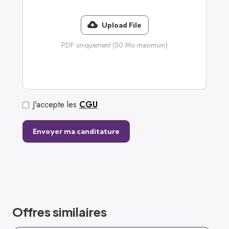
Upload File
PDF uniquement (50 Mo maximum)
J'accepte les
CGU
Offres similaires