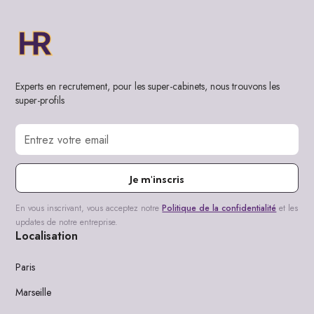
Experts en recrutement, pour les super-cabinets, nous trouvons les
super-profils
Je m'inscris
En vous inscrivant, vous acceptez notre
Politique de la confidentialité
et les
updates de notre entreprise.
Localisation
Paris
Marseille